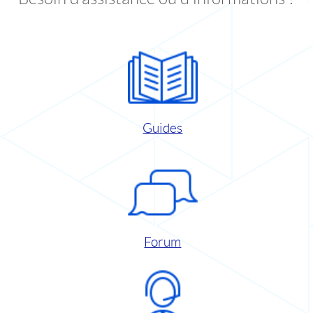
Guides
Forum